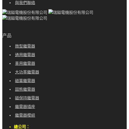
與我們聯絡
产品
微型繼電器
通用繼電器
車用繼電器
大功率繼電器
磁簧繼電器
固態繼電器
磁保持繼電器
繼電器插座
繼電器模組
總公司：