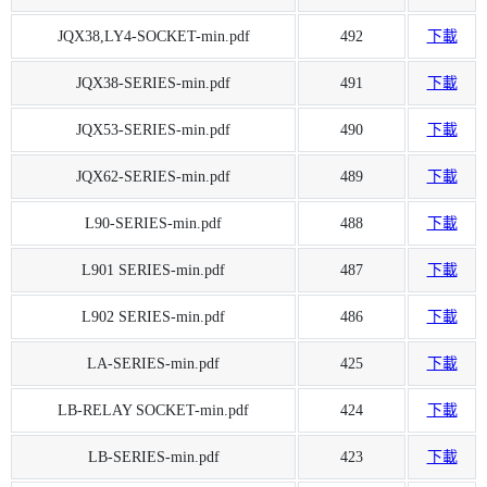
JQX38,LY4-SOCKET-min.pdf
492
下載
JQX38-SERIES-min.pdf
491
下載
JQX53-SERIES-min.pdf
490
下載
JQX62-SERIES-min.pdf
489
下載
L90-SERIES-min.pdf
488
下載
L901 SERIES-min.pdf
487
下載
L902 SERIES-min.pdf
486
下載
LA-SERIES-min.pdf
425
下載
LB-RELAY SOCKET-min.pdf
424
下載
LB-SERIES-min.pdf
423
下載