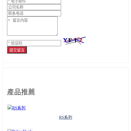
提交留言
產品推薦
RS系列