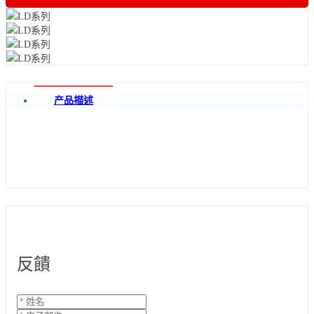
产品描述
反饋