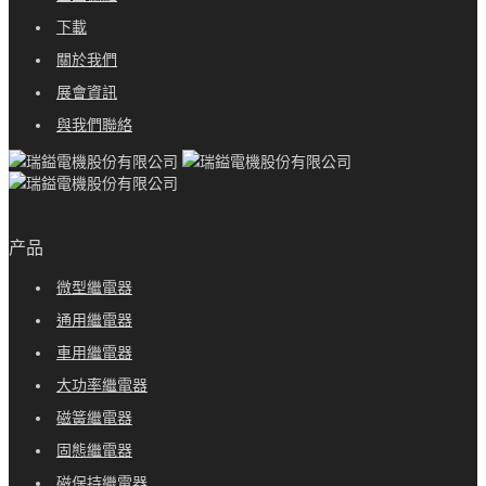
下載
關於我們
展會資訊
與我們聯絡
产品
微型繼電器
通用繼電器
車用繼電器
大功率繼電器
磁簧繼電器
固態繼電器
磁保持繼電器