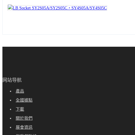
网站导航
產品
全國據點
下載
關於我們
展會資訊