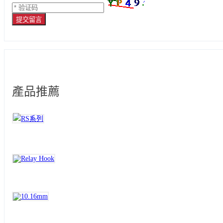
提交留言
產品推薦