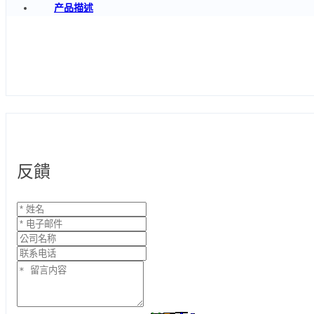
产品描述
反饋