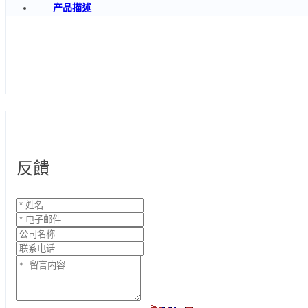
产品描述
反饋