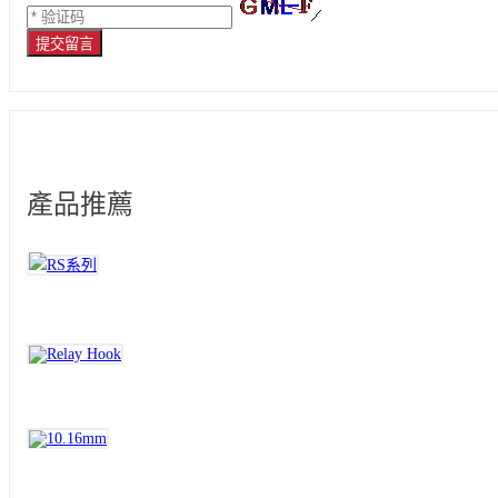
提交留言
產品推薦