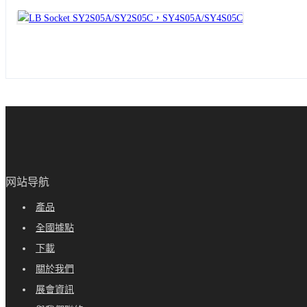
网站导航
產品
全國據點
下載
關於我們
展會資訊