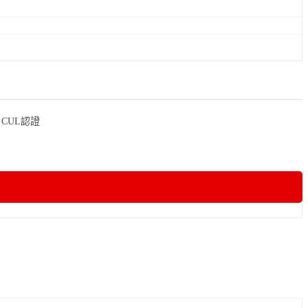
，CUL認證