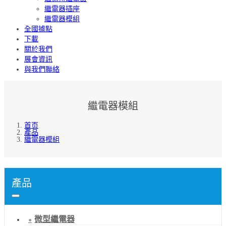
繼電器插座
繼電器模組
全國據點
下載
關於我們
展會資訊
與我們聯絡
繼電器模組
首页
產品
繼電器模組
產品
微型繼電器