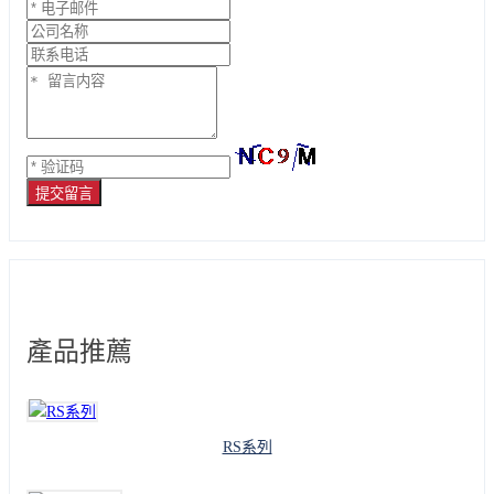
提交留言
產品推薦
RS系列