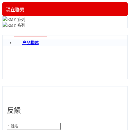
現在聯繫
产品描述
反饋